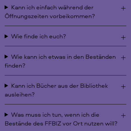
Kann ich einfach während der
Öffnungszeiten vorbeikommen?
Wie finde ich euch?
Wie kann ich etwas in den Beständen
finden?
Kann ich Bücher aus der Bibliothek
ausleihen?
Was muss ich tun, wenn ich die
Bestände des FFBIZ vor Ort nutzen will?