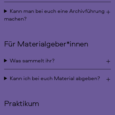
Kann man bei euch eine Archivführung
machen?
Für Materialgeber*innen
Was sammelt ihr?
Kann ich bei euch Material abgeben?
Praktikum