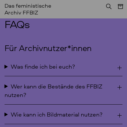
Das feministische
Archiv FFBIZ
FAQs
Für Archivnutzer*innen
Was finde ich bei euch?
Wer kann die Bestände des FFBIZ
nutzen?
Wie kann ich Bildmaterial nutzen?