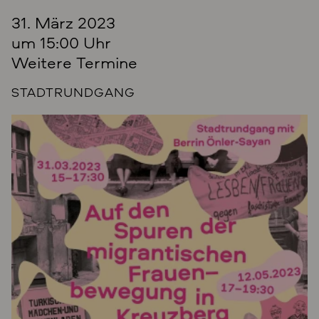
31. März 2023
um 15:00 Uhr
Weitere Termine
STADTRUNDGANG