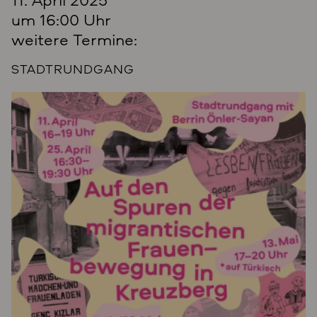
um 16:00 Uhr
weitere Termine:
STADTRUNDGANG