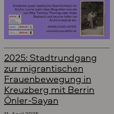
2025: Stadtrundgang
zur migrantischen
Frauenbewegung in
Kreuzberg mit Berrin
Önler-Sayan
11. April 2025