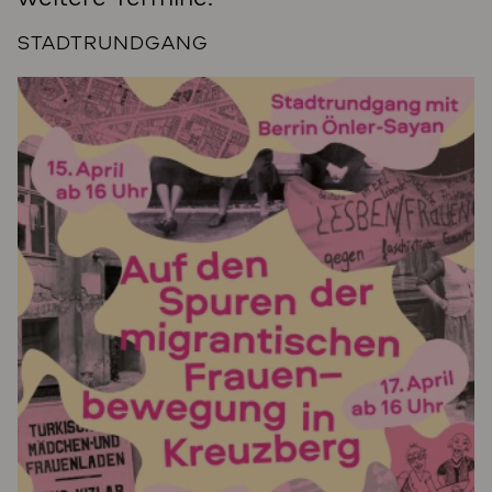
STADTRUNDGANG