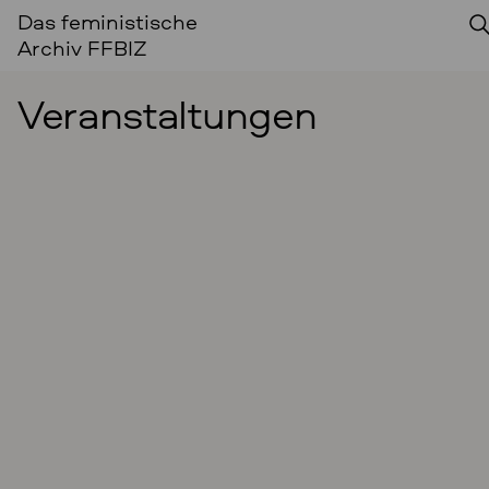
Das feministische
Archiv FFBIZ
Veranstaltungen