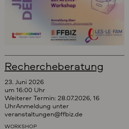
Rechercheberatung
23. Juni 2026
um 16:00 Uhr
Weiterer Termin: 28.07.2026, 16
UhrAnmeldung unter
veranstaltungen@ffbiz.de
WORKSHOP