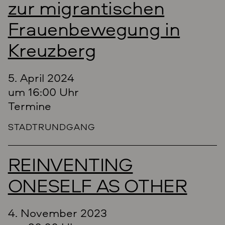
zur migrantischen
Frauenbewegung in
Kreuzberg
5. April 2024
um 16:00 Uhr
Termine
STADTRUNDGANG
REINVENTING
ONESELF AS OTHER
4. November 2023