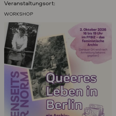
Veranstaltungsort:
WORKSHOP