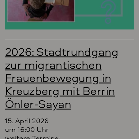
2026: Stadtrundgang
zur migrantischen
Frauenbewegung in
Kreuzberg mit Berrin
Önler-Sayan
15. April 2026
um 16:00 Uhr
weitere Termine: