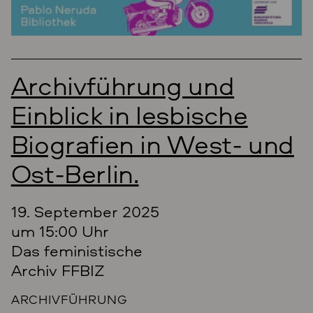
Archivführung und
Einblick in lesbische
Biografien in West- und
Ost-Berlin.
19. September 2025
um 15:00 Uhr
Das feministische
Archiv FFBIZ
ARCHIVFÜHRUNG