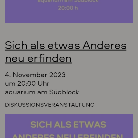
Sich als etwas Anderes
neu erfinden
4. November 2023
um 20:00 Uhr
aquarium am Südblock
DISKUSSIONSVERANSTALTUNG