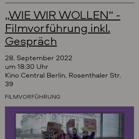
„WIE WIR WOLLEN“ -
Filmvorführung inkl.
Gespräch
28. September 2022
um 18:30 Uhr
Kino Central Berlin, Rosenthaler Str.
39
FILMVORFÜHRUNG