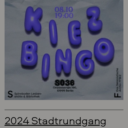
2024 Stadtrundgang