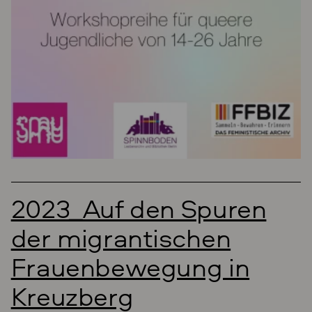
2023_Auf den Spuren
der migrantischen
Frauenbewegung in
Kreuzberg