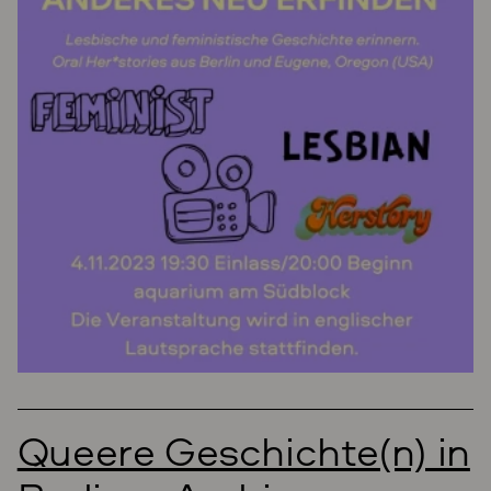
Queere Geschichte(n) in