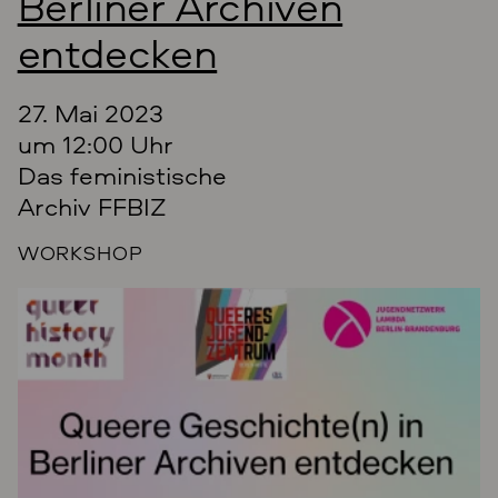
Berliner Archiven
entdecken
27. Mai 2023
um 12:00 Uhr
Das feministische
Archiv FFBIZ
WORKSHOP