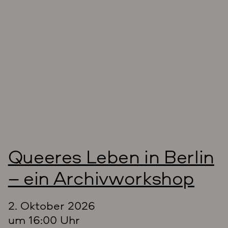
Queeres Leben in Berlin
– ein Archivworkshop
2. Oktober 2026
um 16:00 Uhr