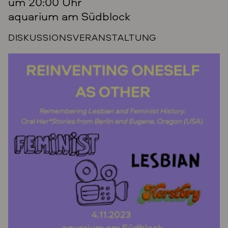
um 20:00 Uhr
aquarium am Südblock
DISKUSSIONSVERANSTALTUNG