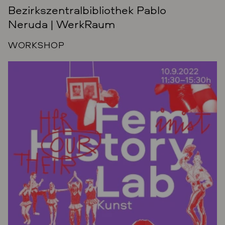
Bezirkszentralbibliothek Pablo
Neruda | WerkRaum
WORKSHOP