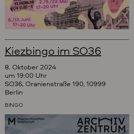
Kiezbingo im SO36
8. Oktober 2024
um 19:00 Uhr
SO36, Oranienstraße 190, 10999
Berlin
BINGO