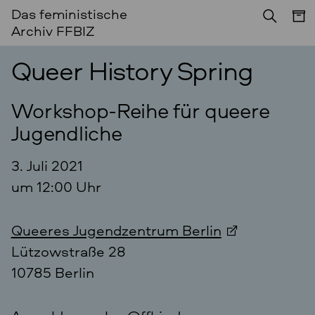
Das feministische
Archiv FFBIZ
Queer History Spring
Workshop-Reihe für queere
Jugendliche
3. Juli 2021
um 12:00 Uhr
Queeres Jugendzentrum Berlin
Lützowstraße 28
10785 Berlin