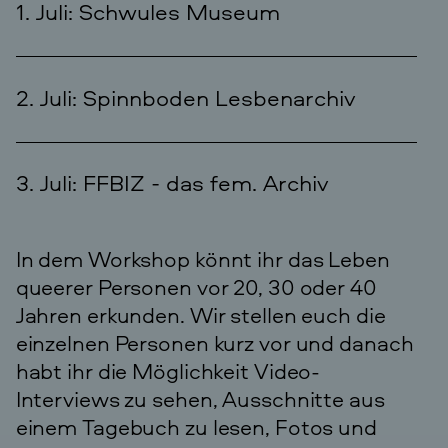
1. Juli: Schwules Museum
2. Juli: Spinnboden Lesbenarchiv
3. Juli: FFBIZ - das fem. Archiv
In dem Workshop könnt ihr das Leben
queerer Personen vor 20, 30 oder 40
Jahren erkunden. Wir stellen euch die
einzelnen Personen kurz vor und danach
habt ihr die Möglichkeit Video-
Interviews zu sehen, Ausschnitte aus
einem Tagebuch zu lesen, Fotos und