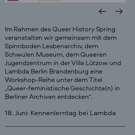
Im Rahmen des Queer History Spring
veranstalten wir gemeinsam mit dem
Spinnboden Lesbenarchiv, dem
Schwulen Museum, dem Queeren
Jugendzentrum in der Villa Lützow und
Lambda Berlin Brandenburg eine
Workshop-Reihe unter dem Titel
„Queer-feministische Geschichte(n) in
Berliner Archiven entdecken“.
18. Juni: Kennenlerntag bei Lambda