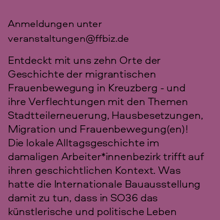
Anmeldungen unter
veranstaltungen@ffbiz.de
Entdeckt mit uns zehn Orte der
Geschichte der migrantischen
Frauenbewegung in Kreuzberg - und
ihre Verflechtungen mit den Themen
Stadtteilerneuerung, Hausbesetzungen,
Migration und Frauenbewegung(en)!
Die lokale Alltagsgeschichte im
damaligen Arbeiter*innenbezirk trifft auf
ihren geschichtlichen Kontext. Was
hatte die Internationale Bauausstellung
damit zu tun, dass in SO36 das
künstlerische und politische Leben