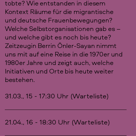
tobte? Wie entstanden in diesem
Kontext Räume für die migrantische
und deutsche Frauenbewegungen?
Welche Selbstorganisationen gab es –
und welche gibt es noch bis heute?
Zeitzeugin Berrin Önler-Sayan nimmt
uns mit auf eine Reise in die 1970er und
1980er Jahre und zeigt auch, welche
Initiativen und Orte bis heute weiter
bestehen.
31.03., 15 - 17:30 Uhr (Warteliste)
21.04., 16 - 18:30 Uhr (Warteliste)