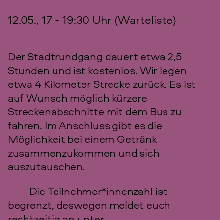
12.05., 17 - 19:30 Uhr (Warteliste)
Der Stadtrundgang dauert etwa 2,5
Stunden und ist kostenlos. Wir legen
etwa 4 Kilometer Strecke zurück. Es ist
auf Wunsch möglich kürzere
Streckenabschnitte mit dem Bus zu
fahren. Im Anschluss gibt es die
Möglichkeit bei einem Getränk
zusammenzukommen und sich
auszutauschen.
Die Teilnehmer*innenzahl ist
begrenzt, deswegen meldet euch
rechtzeitig an unter