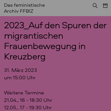
Das feministische
Archiv FFBIZ
2023_Auf den Spuren der
migrantischen
Frauenbewegung in
Kreuzberg
31. März 2023
um 15:00 Uhr
Weitere Termine
21.04., 16 - 18:30 Uhr
12.05., 17 - 19:30 Uhr