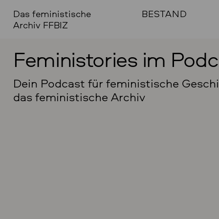
Das feministische
BESTAND
Archiv FFBIZ
Feministories im Podc
Dein Podcast für feministische Gesch
das feministische Archiv