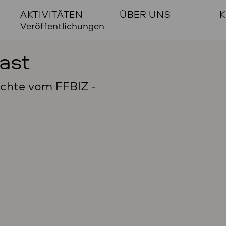
AKTIVITÄTEN
ÜBER UNS
K
Veröffentlichungen
ast
ichte vom FFBIZ -