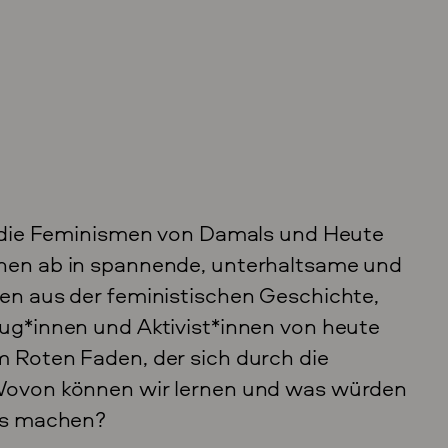
t die Feminismen von Damals und Heute
en ab in spannende, unterhaltsame und
n aus der feministischen Geschichte,
ug*innen und Aktivist*innen von heute
 Roten Faden, der sich durch die
ovon können wir lernen und was würden
rs machen?