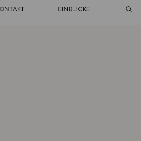
ONTAKT
EINBLICKE