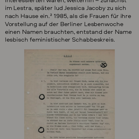
im Lestra, später lud Jessica Jacoby zu sich
nach Hause ein.
2
1985, als die Frauen für ihre
Vorstellung auf der Berliner Lesbenwoche
einen Namen brauchten, entstand der Name
lesbisch feministischer Schabbeskreis.