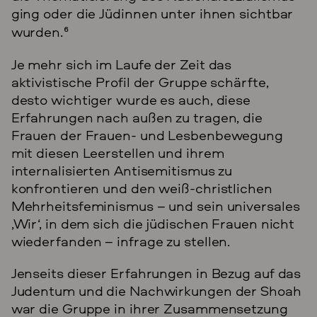
ging oder die Jüdinnen unter ihnen sichtbar
wurden.
6
Je mehr sich im Laufe der Zeit das
aktivistische Profil der Gruppe schärfte,
desto wichtiger wurde es auch, diese
Erfahrungen nach außen zu tragen, die
Frauen der Frauen- und Lesbenbewegung
mit diesen Leerstellen und ihrem
internalisierten Antisemitismus zu
konfrontieren und den weiß-christlichen
Mehrheitsfeminismus – und sein universales
‚Wir‘, in dem sich die jüdischen Frauen nicht
wiederfanden – infrage zu stellen.
Jenseits dieser Erfahrungen in Bezug auf das
Judentum und die Nachwirkungen der Shoah
war die Gruppe in ihrer Zusammensetzung