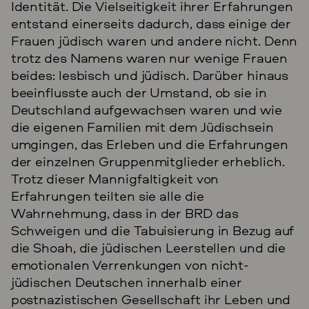
Identität. Die Vielseitigkeit ihrer Erfahrungen
entstand einerseits dadurch, dass einige der
Frauen jüdisch waren und andere nicht. Denn
trotz des Namens waren nur wenige Frauen
beides: lesbisch und jüdisch. Darüber hinaus
beeinflusste auch der Umstand, ob sie in
Deutschland aufgewachsen waren und wie
die eigenen Familien mit dem Jüdischsein
umgingen, das Erleben und die Erfahrungen
der einzelnen Gruppenmitglieder erheblich.
Trotz dieser Mannigfaltigkeit von
Erfahrungen teilten sie alle die
Wahrnehmung, dass in der BRD das
Schweigen und die Tabuisierung in Bezug auf
die Shoah, die jüdischen Leerstellen und die
emotionalen Verrenkungen von nicht-
jüdischen Deutschen innerhalb einer
postnazistischen Gesellschaft ihr Leben und