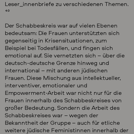
Leser_innenbriefe zu verschiedenen Themen.
40
Der Schabbeskreis war auf vielen Ebenen
bedeutsam: Die Frauen unterstützten sich
gegenseitig in Krisensituationen, zum
Beispiel bei Todesfällen, und fingen sich
emotional auf. Sie vernetzten sich – über die
deutsch-deutsche Grenze hinweg und
international – mit anderen jüdischen
Frauen. Diese Mischung aus intellektueller,
interventiver, emotionaler und
Empowerment-Arbeit war nicht nur für die
Frauen innerhalb des Schabbeskreises von
großer Bedeutung. Sondern die Arbeit des
Schabbeskreises war – wegen der
Bekanntheit der Gruppe – auch für etliche
weitere jüdische Feministinnen innerhalb der