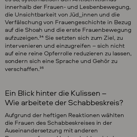
innerhalb der Frauen- und Lesbenbewegung,
die Unsichtbarkeit von Jüd_innen und die
Verfälschung von Frauengeschichte in Bezug
auf die Shoah und die erste Frauenbewegung
aufzuzeigen.
34
Sie setzten sich zum Ziel, zu
intervenieren und einzugreifen – sich nicht
auf eine reine Opferrolle reduzieren zu lassen,
sondern sich eine Sprache und Gehör zu
verschaffen.
35
Ein Blick hinter die Kulissen –
Wie arbeitete der Schabbeskreis?
Aufgrund der heftigen Reaktionen wählten
die Frauen des Schabbeskreises in der
Auseinandersetzung mit anderen