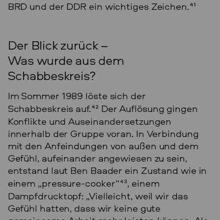
BRD und der DDR ein wichtiges Zeichen.
41
Der Blick zurück –
Was wurde aus dem
Schabbeskreis?
Im Sommer 1989 löste sich der
Schabbeskreis auf.
42
Der Auflösung gingen
Konflikte und Auseinandersetzungen
innerhalb der Gruppe voran. In Verbindung
mit den Anfeindungen von außen und dem
Gefühl, aufeinander angewiesen zu sein,
entstand laut Ben Baader ein Zustand wie in
einem „pressure-cooker“
43
, einem
Dampfdrucktopf: „Vielleicht, weil wir das
Gefühl hatten, dass wir keine gute