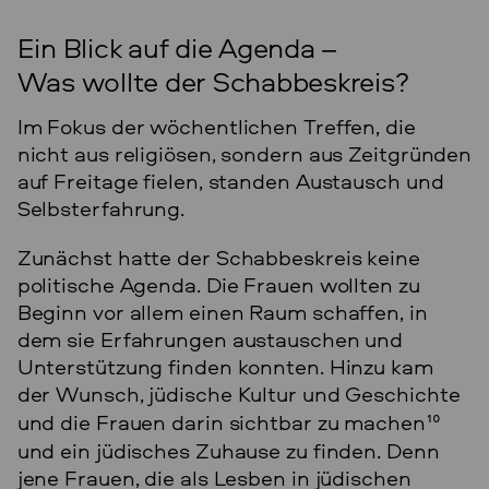
Ein Blick auf die Agenda –
Was wollte der Schabbeskreis?
Im Fokus der wöchentlichen Treffen, die
nicht aus religiösen, sondern aus Zeitgründen
auf Freitage fielen, standen Austausch und
Selbsterfahrung.
Zunächst hatte der Schabbeskreis keine
politische Agenda. Die Frauen wollten zu
Beginn vor allem einen Raum schaffen, in
dem sie Erfahrungen austauschen und
Unterstützung finden konnten. Hinzu kam
der Wunsch, jüdische Kultur und Geschichte
und die Frauen darin sichtbar zu machen
10
und ein jüdisches Zuhause zu finden. Denn
jene Frauen, die als Lesben in jüdischen