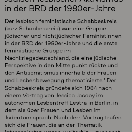
in der BRD der 1980er-Jahre
Der lesbisch feministische Schabbeskreis
(kurz Schabbeskreis) war eine Gruppe
jüdischer und nichtjüdischer Feministinnen
in der BRD der 1980er-Jahre und die erste
feministische Gruppe im
Nachkriegsdeutschland, die eine jüdische
Perspektive in den Mittelpunkt rückte und
den Antisemitismus innerhalb der Frauen-
und Lesbenbewegung thematisierte.
1
Der
Schabbeskreis gründete sich 1984 nach
einem Vortrag von Jessica Jacoby im
autonomen Lesbentreff Lestra in Berlin, in
dem sie über Frauen und Lesben im
Judentum sprach. Nach dem Vortrag trafen
sich die Frauen, die an der Thematik
interessierten waren, weiterhin – zunächst