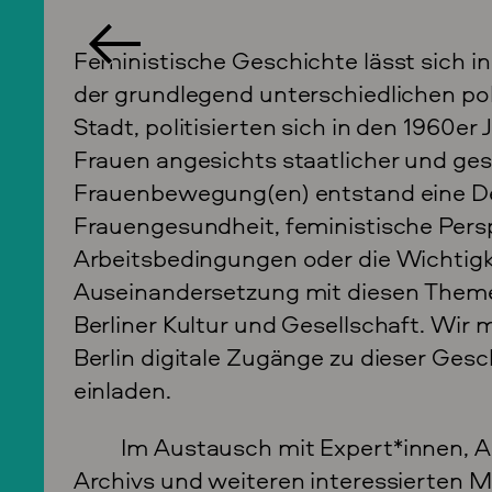
Feministische Geschichte lässt sich in
der grundlegend unterschiedlichen pol
Stadt, politisierten sich in den 1960e
Frauen angesichts staatlicher und ges
Frauenbewegung(en) entstand eine D
Frauengesundheit, feministische Persp
Arbeitsbedingungen oder die Wichtigk
Auseinandersetzung mit diesen Themen
Berliner Kultur und Gesellschaft. Wi
Berlin digitale Zugänge zu dieser Gesc
einladen.
Im Austausch mit Expert*innen, A
Archivs und weiteren interessierten 