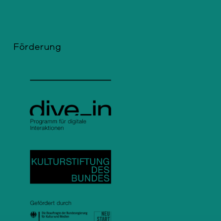
Förderung