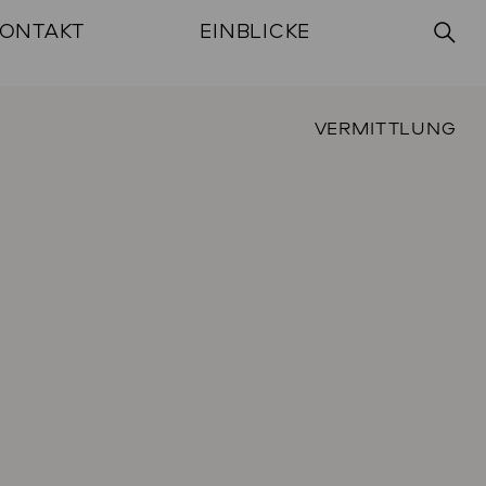
ONTAKT
EINBLICKE
VERMITTLUNG