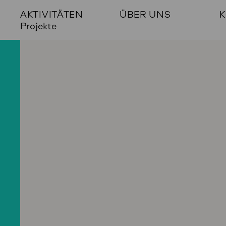
AKTIVITÄTEN
ÜBER UNS
K
Projekte