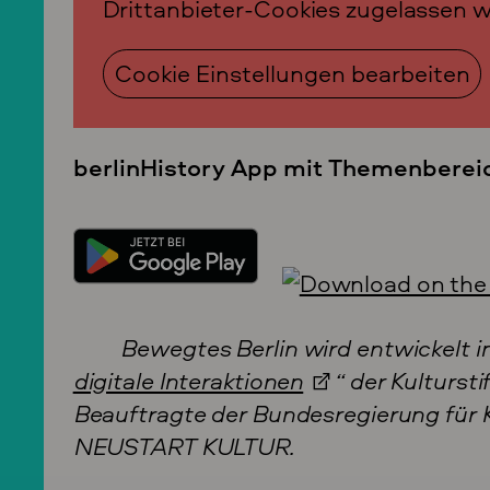
Drittanbieter-Cookies zugelassen 
Cookie Einstellungen bearbeiten
berlinHistory App mit Themenbereic
Bewegtes Berlin wird entwickelt 
digitale Interaktionen
“ der Kulturst
Beauftragte der Bundesregierung für
NEUSTART KULTUR.