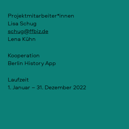
Projektmitarbeiter*innen
Lisa Schug
schug@ffbiz.de
Lena Kühn
Kooperation
Berlin History App
Laufzeit
1. Januar – 31. Dezember 2022