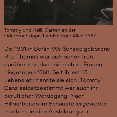
Tommy und Helli, Garten an der
Oderbruchkippe, Landsberger Allee, 1967
Die 1931 in Berlin-Weißensee geborene
Rita Thomas war sich schon früh
darüber klar, dass sie sich zu Frauen
hingezogen fühlt. Seit ihrem 15.
Lebensjahr nannte sie sich „Tommy“.
Ganz selbstbestimmt war auch ihr
beruflicher Werdegang: Nach
Hilfsarbeiten im Schaustellergewerbe
machte sie eine Ausbildung zur