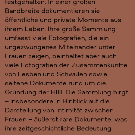
festgehalten. In einer großen
Bandbreite dokumentieren sie
öffentliche und private Momente aus
ihrem Leben. Ihre große Sammlung
umfasst viele Fotografien, die ein
ungezwungenes Miteinander unter
Frauen zeigen, beinhaltet aber auch
viele Fotografien der Zusammenkünfte
von Lesben und Schwulen sowie
seltene Dokumente rund um die
Gründung der HIB. Die Sammlung birgt
– insbesondere in Hinblick auf die
Darstellung von Intimität zwischen
Frauen – äußerst rare Dokumente, was
ihre zeitgeschichtliche Bedeutung