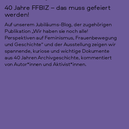
40 Jahre FFBIZ – das muss gefeiert
werden!
Auf unserem Jubiläums-Blog, der zugehörigen
Publikation „Wir haben sie noch alle!
Perspektiven auf Feminismus, Frauenbewegung
und Geschichte“ und der Ausstellung zeigen wir
spannende, kuriose und wichtige Dokumente
aus 40 Jahren Archivgeschichte, kommentiert
von Autor*innen und Aktivist*innen.