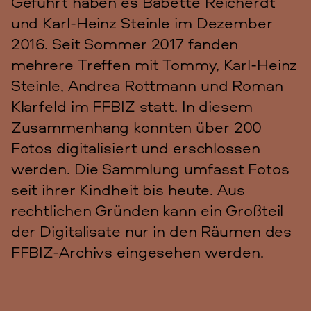
Geführt haben es Babette Reicherdt
und Karl-Heinz Steinle im Dezember
2016. Seit Sommer 2017 fanden
mehrere Treffen mit Tommy, Karl-Heinz
Steinle, Andrea Rottmann und Roman
Klarfeld im FFBIZ statt. In diesem
Zusammenhang konnten über 200
Fotos digitalisiert und erschlossen
werden. Die Sammlung umfasst Fotos
seit ihrer Kindheit bis heute. Aus
rechtlichen Gründen kann ein Großteil
der Digitalisate nur in den Räumen des
FFBIZ-Archivs eingesehen werden.