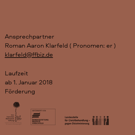
Ansprechpartner
Roman Aaron Klarfeld (
Pronomen: er
)
klarfeld@ffbiz.de
Laufzeit
ab 1. Januar 2018
Förderung