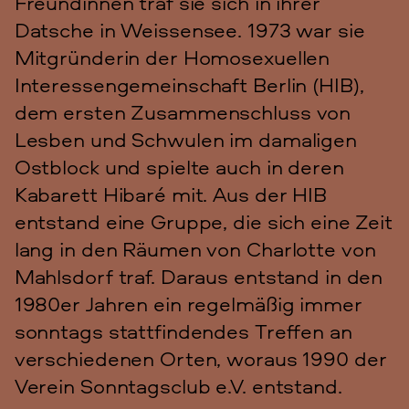
Freundinnen traf sie sich in ihrer
Datsche in Weissensee. 1973 war sie
Mitgründerin der Homosexuellen
Interessengemeinschaft Berlin (HIB),
dem ersten Zusammenschluss von
Lesben und Schwulen im damaligen
Ostblock und spielte auch in deren
Kabarett Hibaré mit. Aus der HIB
entstand eine Gruppe, die sich eine Zeit
lang in den Räumen von Charlotte von
Mahlsdorf traf. Daraus entstand in den
1980er Jahren ein regelmäßig immer
sonntags stattfindendes Treffen an
verschiedenen Orten, woraus 1990 der
Verein Sonntagsclub e.V. entstand.