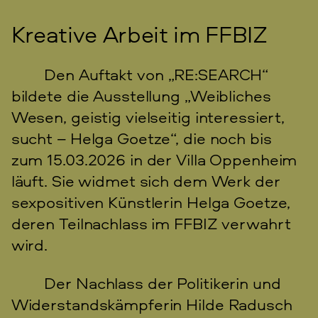
Kreative Arbeit im FFBIZ
Den Auftakt von „RE:SEARCH“
bildete die Ausstellung „Weibliches
Wesen, geistig vielseitig interessiert,
sucht – Helga Goetze“, die noch bis
zum 15.03.2026 in der Villa Oppenheim
läuft. Sie widmet sich dem Werk der
sexpositiven Künstlerin Helga Goetze,
deren Teilnachlass im FFBIZ verwahrt
wird.
Der Nachlass der Politikerin und
Widerstandskämpferin Hilde Radusch