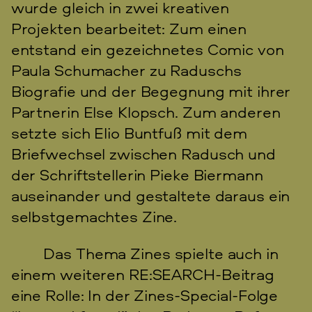
wurde gleich in zwei kreativen
Projekten bearbeitet: Zum einen
entstand ein gezeichnetes Comic von
Paula Schumacher zu Raduschs
Biografie und der Begegnung mit ihrer
Partnerin Else Klopsch. Zum anderen
setzte sich Elio Buntfuß mit dem
Briefwechsel zwischen Radusch und
der Schriftstellerin Pieke Biermann
auseinander und gestaltete daraus ein
selbstgemachtes Zine.
Das Thema Zines spielte auch in
einem weiteren RE:SEARCH-Beitrag
eine Rolle: In der Zines-Special-Folge