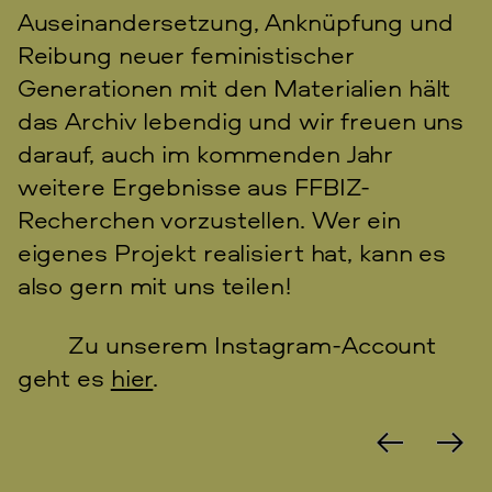
Auseinandersetzung, Anknüpfung und
Reibung neuer feministischer
Generationen mit den Materialien hält
das Archiv lebendig und wir freuen uns
darauf, auch im kommenden Jahr
weitere Ergebnisse aus FFBIZ-
Recherchen vorzustellen. Wer ein
eigenes Projekt realisiert hat, kann es
also gern mit uns teilen!
Zu unserem Instagram-Account
geht es
hier
.