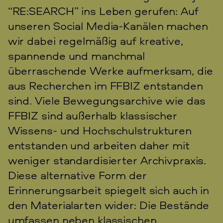
“RE:SEARCH” ins Leben gerufen: Auf
unseren Social Media-Kanälen machen
wir dabei regelmäßig auf kreative,
spannende und manchmal
überraschende Werke aufmerksam, die
aus Recherchen im FFBIZ entstanden
sind. Viele Bewegungsarchive wie das
FFBIZ sind außerhalb klassischer
Wissens- und Hochschulstrukturen
entstanden und arbeiten daher mit
weniger standardisierter Archivpraxis.
Diese alternative Form der
Erinnerungsarbeit spiegelt sich auch in
den Materialarten wider: Die Bestände
umfassen neben klassischen