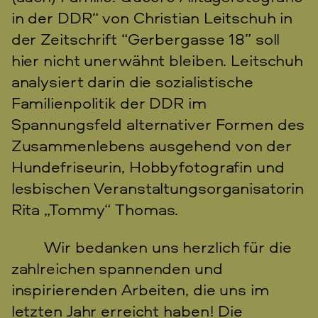
in der DDR“ von Christian Leitschuh in
der Zeitschrift “Gerbergasse 18” soll
hier nicht unerwähnt bleiben. Leitschuh
analysiert darin die sozialistische
Familienpolitik der DDR im
Spannungsfeld alternativer Formen des
Zusammenlebens ausgehend von der
Hundefriseurin, Hobbyfotografin und
lesbischen Veranstaltungsorganisatorin
Rita „Tommy“ Thomas.
Wir bedanken uns herzlich für die
zahlreichen spannenden und
inspirierenden Arbeiten, die uns im
letzten Jahr erreicht haben! Die