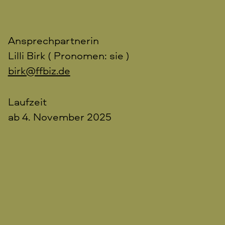
Ansprechpartnerin
Lilli Birk (
Pronomen: sie
)
birk@ffbiz.de
Laufzeit
ab 4. November 2025