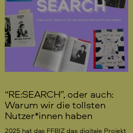
“RE:SEARCH”, oder auch:
Warum wir die tollsten
Nutzer*innen haben
2025 hat das FFBIZ das digitale Projekt