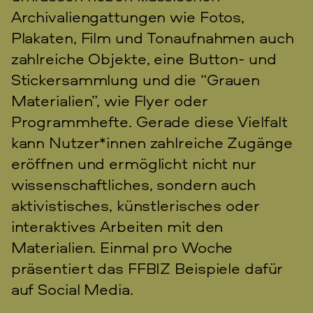
Archivaliengattungen wie Fotos,
Plakaten, Film und Tonaufnahmen auch
zahlreiche Objekte, eine Button- und
Stickersammlung und die “Grauen
Materialien”, wie Flyer oder
Programmhefte. Gerade diese Vielfalt
kann Nutzer*innen zahlreiche Zugänge
eröffnen und ermöglicht nicht nur
wissenschaftliches, sondern auch
aktivistisches, künstlerisches oder
interaktives Arbeiten mit den
Materialien. Einmal pro Woche
präsentiert das FFBIZ Beispiele dafür
auf Social Media.