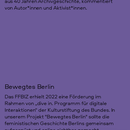
aus 40 Jahren Archivgeschichte, kommentiert
von Autor*innen und Aktivist*innen.
Bewegtes Berlin
Das FFBIZ erhielt 2022 eine Förderung im
Rahmen von „dive in. Programm für digitale
Interaktionen“ der Kulturstiftung des Bundes. In
unserem Projekt "Bewegtes Berlin" sollte die
feministischen Geschichte Berlins gemeinsam
aufgespürt und online sichtbar gemacht