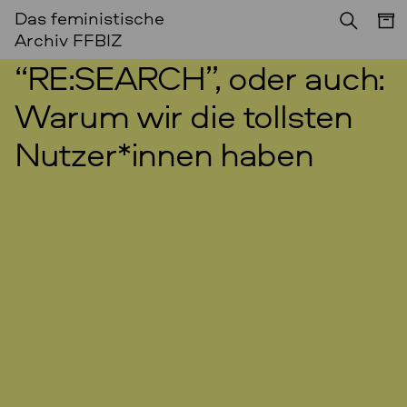
Das feministische
Archiv FFBIZ
“RE:SEARCH”, oder auch:
Warum wir die tollsten
Nutzer*innen haben